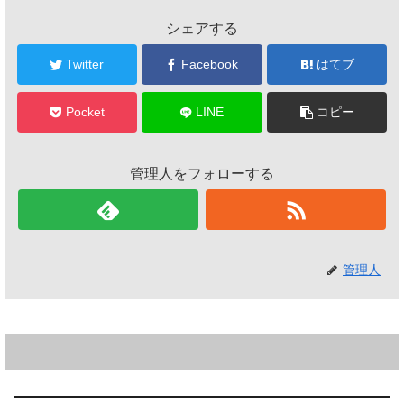
シェアする
Twitter
Facebook
はてブ
Pocket
LINE
コピー
管理人をフォローする
管理人