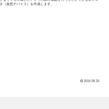
タ（仮想デバイス）を作成します。 ...
2016.08.20