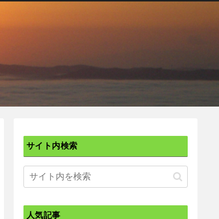
サイト内検索
人気記事