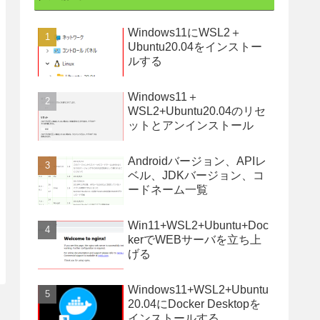
Windows11にWSL2＋
Ubuntu20.04をインストー
ルする
Windows11＋
WSL2+Ubuntu20.04のリセ
ットとアンインストール
Androidバージョン、APIレ
ベル、JDKバージョン、コ
ードネーム一覧
Win11+WSL2+Ubuntu+Doc
kerでWEBサーバを立ち上
げる
Windows11+WSL2+Ubuntu
20.04にDocker Desktopを
インストールする