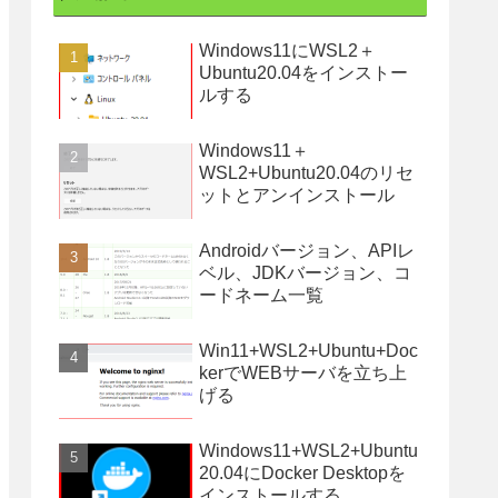
Windows11にWSL2＋
Ubuntu20.04をインストー
ルする
Windows11＋
WSL2+Ubuntu20.04のリセ
ットとアンインストール
Androidバージョン、APIレ
ベル、JDKバージョン、コ
ードネーム一覧
Win11+WSL2+Ubuntu+Doc
kerでWEBサーバを立ち上
げる
Windows11+WSL2+Ubuntu
20.04にDocker Desktopを
インストールする