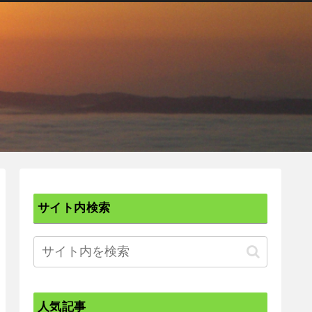
サイト内検索
人気記事