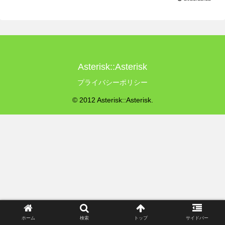
Asterisk::Asterisk
プライバシーポリシー
© 2012 Asterisk::Asterisk.
ホーム
検索
トップ
サイドバー