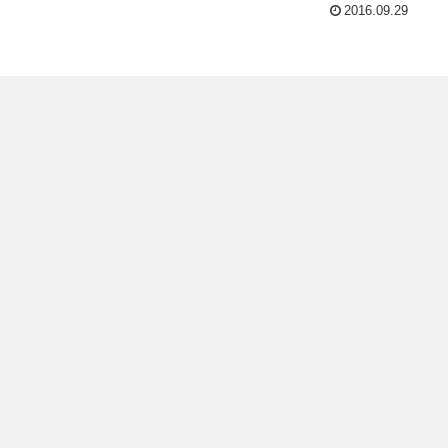
2016.09.29