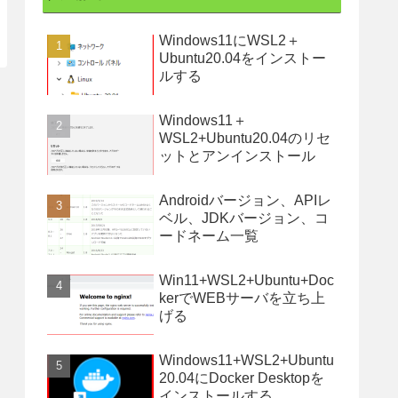
Windows11にWSL2＋
Ubuntu20.04をインストー
ルする
Windows11＋
WSL2+Ubuntu20.04のリセ
ットとアンインストール
Androidバージョン、APIレ
ベル、JDKバージョン、コ
ードネーム一覧
Win11+WSL2+Ubuntu+Doc
kerでWEBサーバを立ち上
げる
Windows11+WSL2+Ubuntu
20.04にDocker Desktopを
インストールする