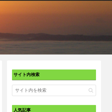
サイト内検索
人気記事