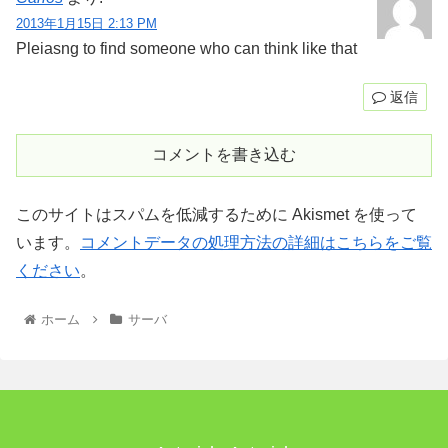
2013年1月15日 2:13 PM
Pleiasng to find someone who can think like that
返信
コメントを書き込む
このサイトはスパムを低減するために Akismet を使って
います。
コメントデータの処理方法の詳細はこちらをご覧
ください
。
ホーム
サーバ