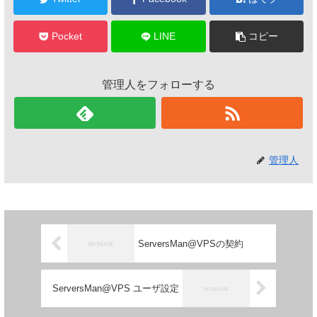
Pocket
LINE
コピー
管理人をフォローする
管理人
ServersMan@VPSの契約
ServersMan@VPS ユーザ設定