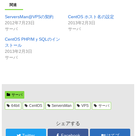
関連
ServersMan@VPSの契約
CentOS ホスト名の設定
2012年7月23日
2013年2月3日
サーバ
サーバ
CentOS PHP/MｙSQLのイン
ストール
2013年2月3日
サーバ
サーバ
64bit
CentOS
ServersMan
VPS
サーバ
シェアする
Twitter
Facebook
はてブ