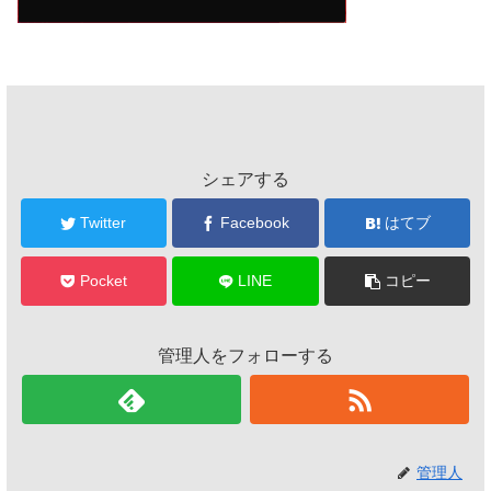
シェアする
Twitter
Facebook
はてブ
Pocket
LINE
コピー
管理人をフォローする
管理人