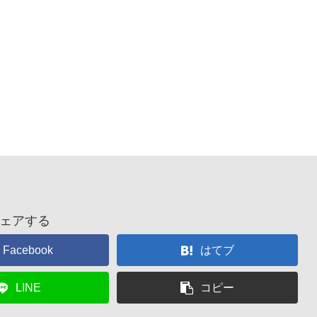
ェアする
Facebook
はてブ
LINE
コピー