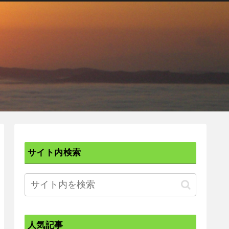
サイト内検索
人気記事