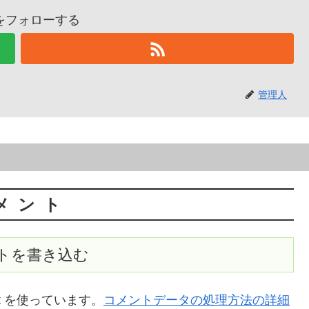
をフォローする
管理人
メント
トを書き込む
t を使っています。
コメントデータの処理方法の詳細