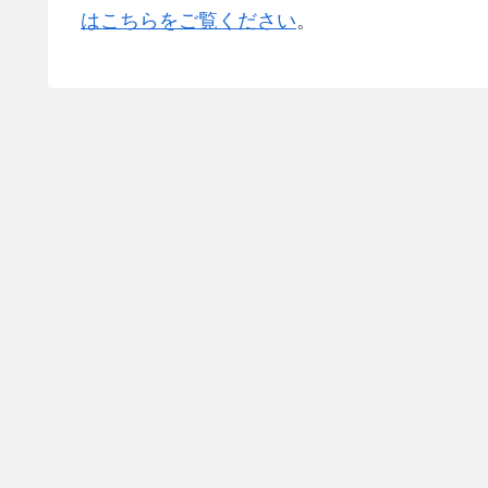
はこちらをご覧ください
。