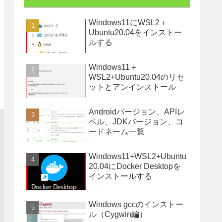
Windows11にWSL2＋
Ubuntu20.04をインストー
ルする
Windows11＋
WSL2+Ubuntu20.04のリセ
ットとアンインストール
Androidバージョン、APIレ
ベル、JDKバージョン、コ
ードネーム一覧
Windows11+WSL2+Ubuntu
20.04にDocker Desktopを
インストールする
Windows gccのインストー
ル（Cygwin編）