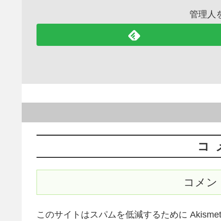
管理人
コ
コメン
このサイトはスパムを低減するために Akisme