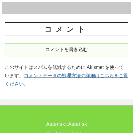
コメント
コメントを書き込む
このサイトはスパムを低減するために Akismet を使って
います。
コメントデータの処理方法の詳細はこちらをご覧
ください
。
Asterisk::Asterisk