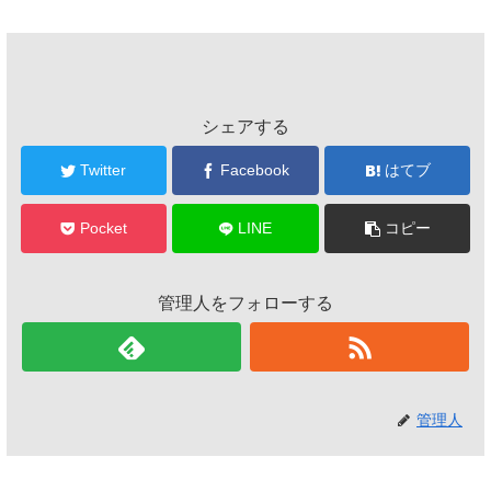
シェアする
Twitter
Facebook
はてブ
Pocket
LINE
コピー
管理人をフォローする
管理人