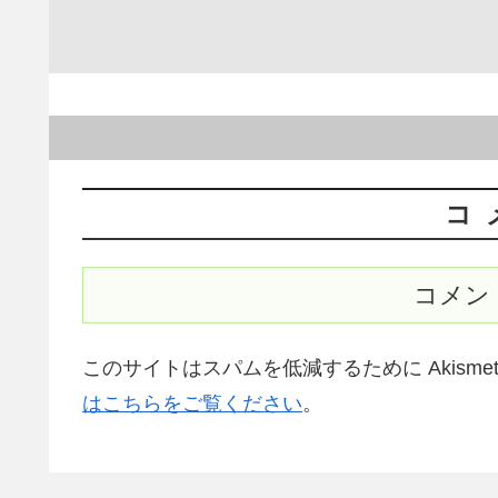
コ
コメン
このサイトはスパムを低減するために Akisme
はこちらをご覧ください
。