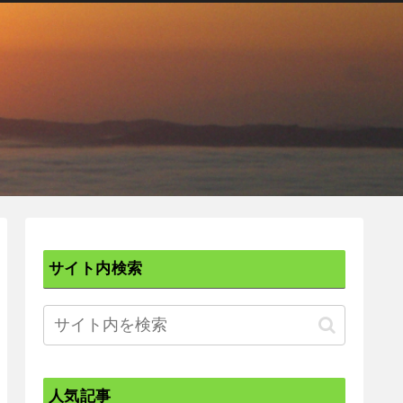
サイト内検索
人気記事