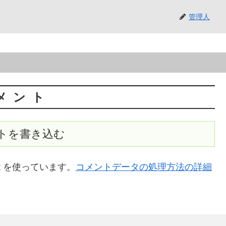
管理人
メント
トを書き込む
t を使っています。
コメントデータの処理方法の詳細