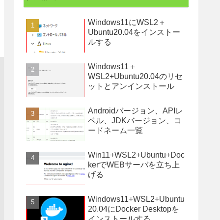
Windows11にWSL2＋
Ubuntu20.04をインストー
ルする
Windows11＋
WSL2+Ubuntu20.04のリセ
ットとアンインストール
Androidバージョン、APIレ
ベル、JDKバージョン、コ
ードネーム一覧
Win11+WSL2+Ubuntu+Doc
kerでWEBサーバを立ち上
げる
Windows11+WSL2+Ubuntu
20.04にDocker Desktopを
インストールする