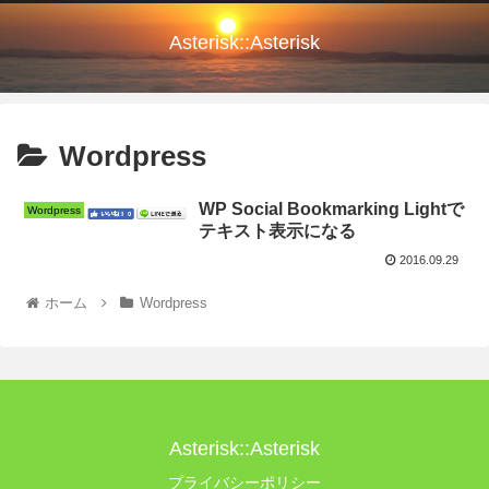
Asterisk::Asterisk
Wordpress
WP Social Bookmarking Lightで
Wordpress
テキスト表示になる
2016.09.29
ホーム
Wordpress
Asterisk::Asterisk
プライバシーポリシー