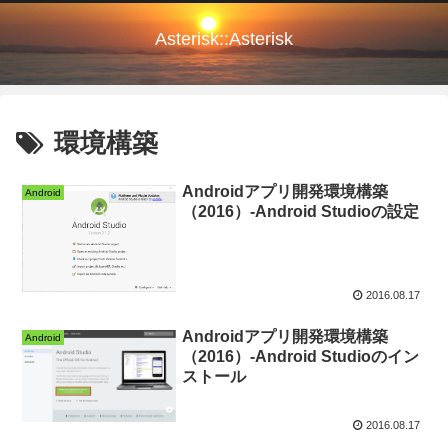
Asterisk::Asterisk
環境構築
Androidアプリ開発環境構築
Android
（2016）-Android Studioの設定
2016.08.17
Androidアプリ開発環境構築
Android
（2016）-Android Studioのイン
ストール
2016.08.17