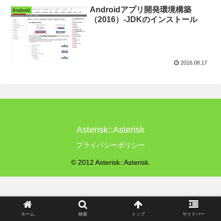
Androidアプリ開発環境構築
Android
（2016）-JDKのインストール
2016.08.17
Asterisk::Asterisk
プライバシーポリシー
© 2012 Asterisk::Asterisk.
ホーム
検索
トップ
サイドバー